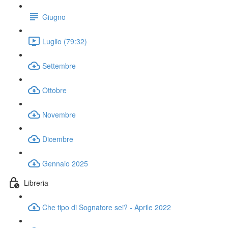
Giugno
Luglio (79:32)
Settembre
Ottobre
Novembre
Dicembre
Gennaio 2025
Libreria
Che tipo di Sognatore sei? - Aprile 2022