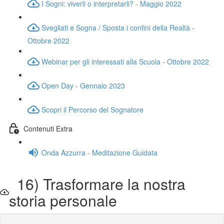
I Sogni: viverli o interpretarli? - Maggio 2022
Svegliati e Sogna / Sposta i confini della Realtà -
Ottobre 2022
Webinar per gli interessati alla Scuola - Ottobre 2022
Open Day - Gennaio 2023
Scopri il Percorso del Sognatore
Contenuti Extra
Onda Azzurra - Meditazione Guidata
16) Trasformare la nostra
storia personale