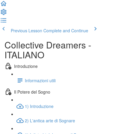
Previous Lesson
Complete and Continue
Collective Dreamers -
ITALIANO
Introduzione
Informazioni utili
Il Potere del Sogno
1) Introduzione
2) L'antica arte di Sognare