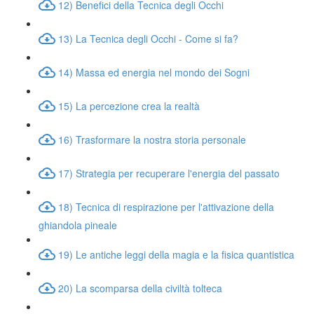
12) Benefici della Tecnica degli Occhi
13) La Tecnica degli Occhi - Come si fa?
14) Massa ed energia nel mondo dei Sogni
15) La percezione crea la realtà
16) Trasformare la nostra storia personale
17) Strategia per recuperare l'energia del passato
18) Tecnica di respirazione per l'attivazione della
ghiandola pineale
19) Le antiche leggi della magia e la fisica quantistica
20) La scomparsa della civiltà tolteca