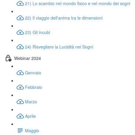
21) Lo scambio nel mondo fisico e nel mondo dei sogni
22) Il viaggio dell'anima tra le dimensioni
23) Gli incubi
24) Risvegliare la Lucidità nei Sogni
Webinar 2024
Gennaio
Febbraio
Marzo
Aprile
Maggio