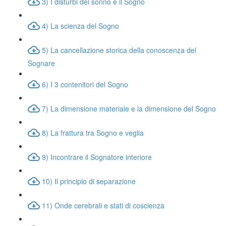
3) I disturbi del sonno e il Sogno
4) La scienza del Sogno
5) La cancellazione storica della conoscenza del
Sognare
6) I 3 contenitori del Sogno
7) La dimensione materiale e la dimensione del Sogno
8) La frattura tra Sogno e veglia
9) Incontrare il Sognatore interiore
10) Il principio di separazione
11) Onde cerebrali e stati di coscienza